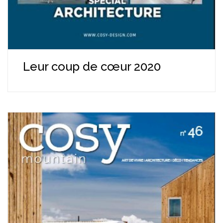
Leur coup de cœur 2020