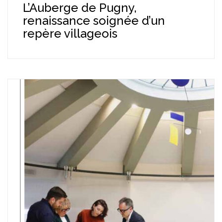
L’Auberge de Pugny,
renaissance soignée d’un
repère villageois