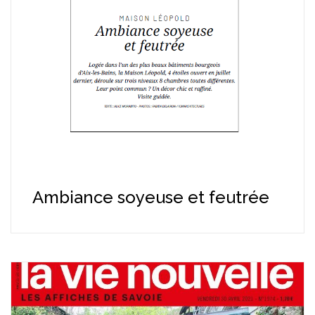
Ambiance soyeuse et feutrée