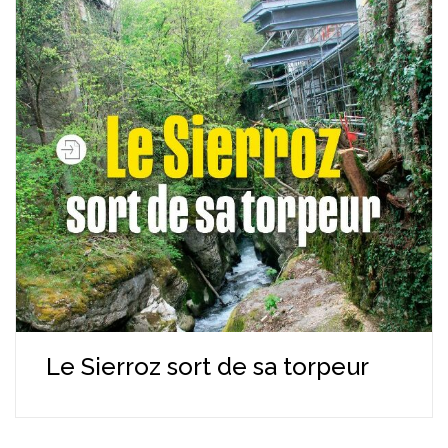
Le Sierroz sort de sa torpeur