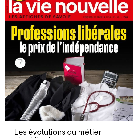
Les évolutions du métier