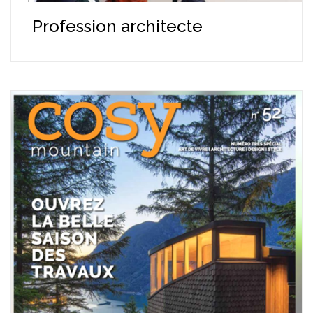
Profession architecte