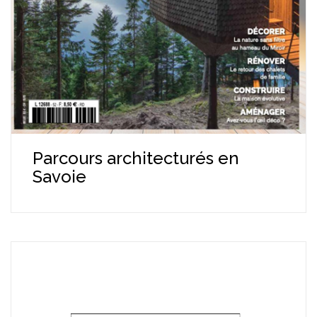
Parcours architecturés en
Savoie