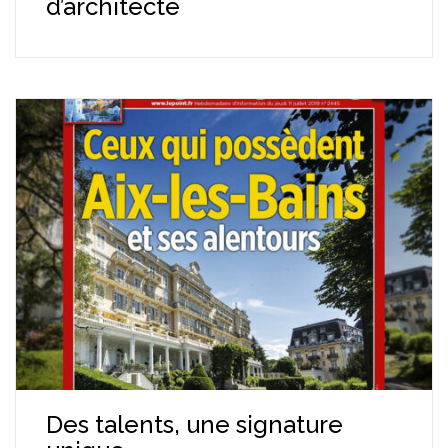
d’architecte
Des talents, une signature