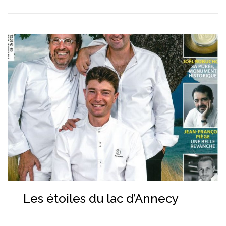
Les étoiles du lac d’Annecy