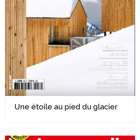
Une étoile au pied du glacier