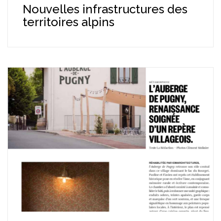
Nouvelles infrastructures des
territoires alpins