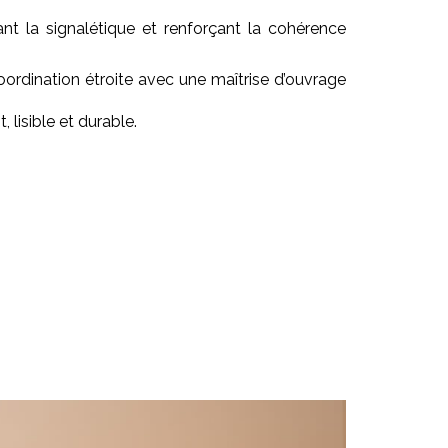
nt la signalétique et renforçant la cohérence
coordination étroite avec une maîtrise d’ouvrage
 lisible et durable.