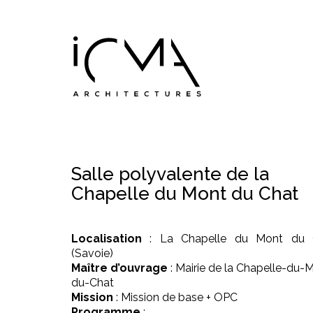
Salle polyvalente de la
Chapelle du Mont du Chat
Localisation
: La Chapelle du Mont du 
(Savoie)
Maître d’ouvrage
:
Mairie de la Chapelle-du-
du-Chat
Mission
: Mission de base + OPC
Programme
: