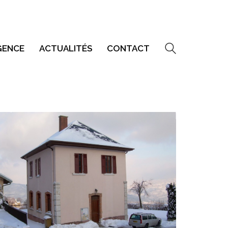
GENCE
ACTUALITÉS
CONTACT