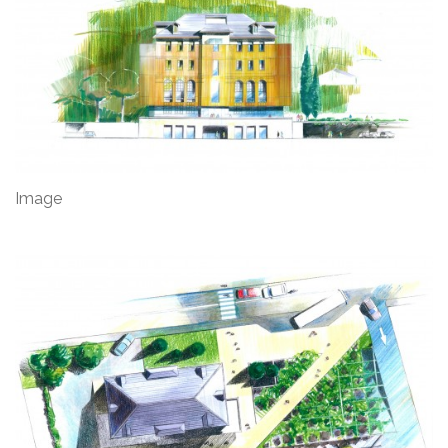
Image