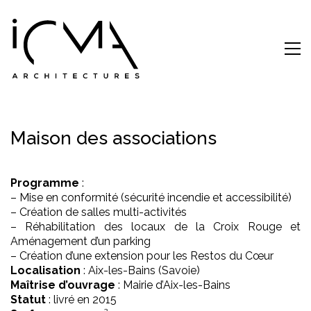
Maison des associations
Programme
:
– Mise en conformité (sécurité incendie et accessibilité)
– Création de salles multi-activités
– Réhabilitation des locaux de la Croix Rouge et
Aménagement d’un parking
– Création d’une extension pour les Restos du Cœur
Localisation
: Aix-les-Bains (Savoie)
Maîtrise d’ouvrage
: Mairie d’
Aix-les-Bains
Statut
: livré en 2015